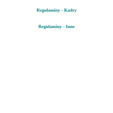
Regulaminy - Kadry
Regulaminy - Inne